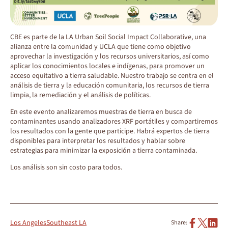
CBE es parte de la LA Urban Soil Social Impact Collaborative, una
alianza entre la comunidad y UCLA que tiene como objetivo
aprovechar la investigación y los recursos universitarios, así como
aplicar los conocimientos locales e indígenas, para promover un
acceso equitativo a tierra saludable. Nuestro trabajo se centra en el
análisis de tierra y la educación comunitaria, los recursos de tierra
limpia, la remediación y el análisis de políticas.
En este evento analizaremos muestras de tierra en busca de
contaminantes usando analizadores XRF portátiles y compartiremos
los resultados con la gente que participe. Habrá expertos de tierra
disponibles para interpretar los resultados y hablar sobre
estrategias para minimizar la exposición a tierra contaminada.
Los análisis son sin costo para todos.
Los Angeles
Southeast LA
Share: