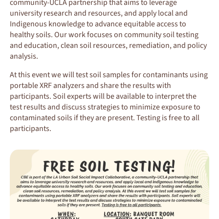
community-UCLA partnership that aims to leverage
university research and resources, and apply local and
Indigenous knowledge to advance equitable access to
healthy soils. Our work focuses on community soil testing
and education, clean soil resources, remediation, and policy
analysis.
At this event we will test soil samples for contaminants using
portable XRF analyzers and share the results with
participants. Soil experts will be available to interpret the
test results and discuss strategies to minimize exposure to
contaminated soils if they are present. Testing is free to all
participants.