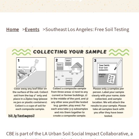
Home
Events
Southeast Los Angeles: Free Soil Testing
CBE is part of the LA Urban Soil Social Impact Collaborative, a